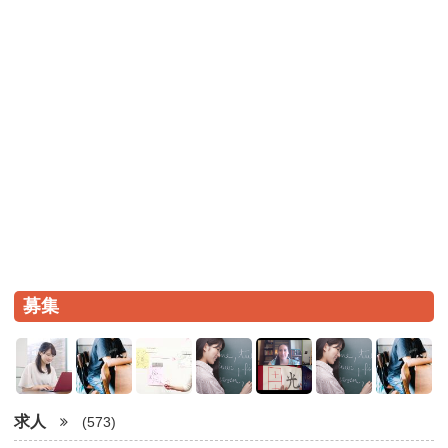
募集
求人
(573)