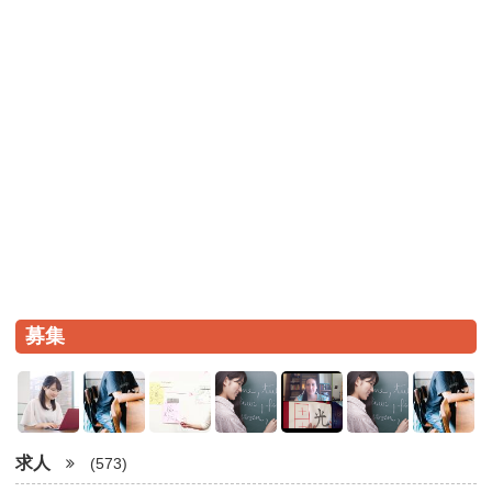
募集
求人
(573)