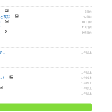
..
2日前
と英語 ..
49日前
..
105日前
..
114日前
..
167日前
..
１年以上
１年以上
 ..
１年以上
１年以上
１年以上
１年以上