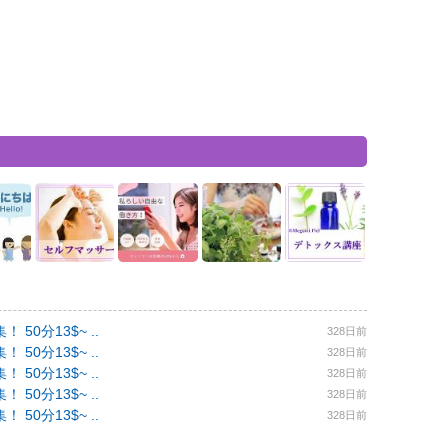
0分13$~ ..
328日前
0分13$~ ..
328日前
0分13$~ ..
328日前
0分13$~ ..
328日前
0分13$~ ..
328日前