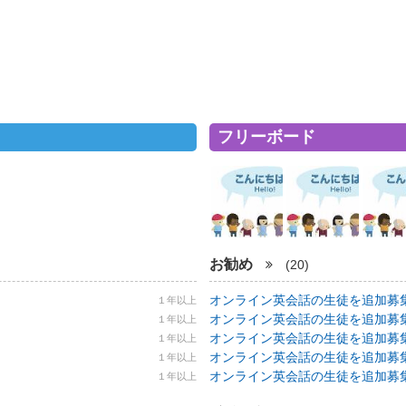
フリーボード
お勧め
(20)
オンライン英会話の生徒を追加募集！ 5
１年以上
オンライン英会話の生徒を追加募集！ 5
１年以上
オンライン英会話の生徒を追加募集！ 5
１年以上
オンライン英会話の生徒を追加募集！ 5
１年以上
オンライン英会話の生徒を追加募集！ 5
１年以上