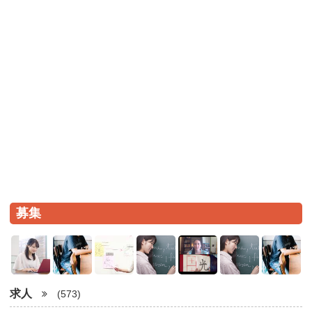
募集
求人
(573)