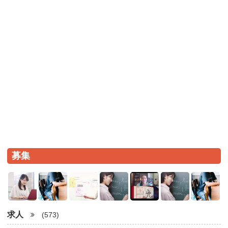
募集
求人
(573)