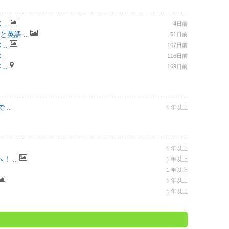
..
4日前
と英語 ..
51日前
..
107日前
..
116日前
..
169日前
..
１年以上
１年以上
 ..
１年以上
１年以上
１年以上
１年以上