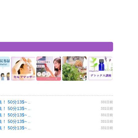
0分13$~ ..
331日前
0分13$~ ..
331日前
0分13$~ ..
331日前
0分13$~ ..
331日前
0分13$~ ..
331日前