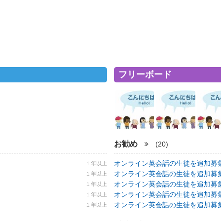
フリーボード
お勧め
(20)
オンライン英会話の生徒を追加募集！ 5
１年以上
オンライン英会話の生徒を追加募集！ 5
１年以上
オンライン英会話の生徒を追加募集！ 5
１年以上
オンライン英会話の生徒を追加募集！ 5
１年以上
オンライン英会話の生徒を追加募集！ 5
１年以上