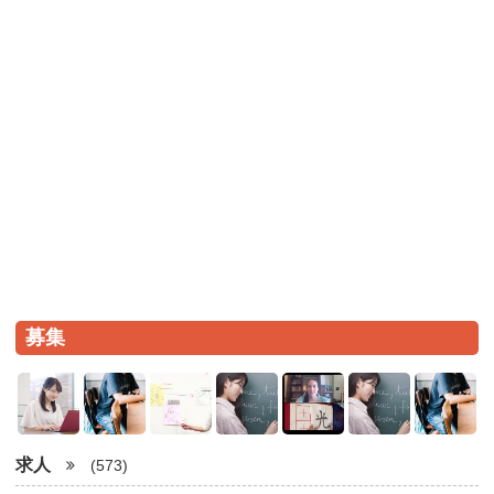
募集
求人
(573)