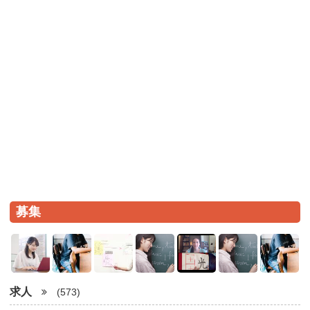
募集
求人
(573)