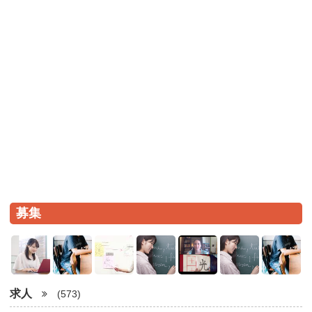
募集
求人
(573)