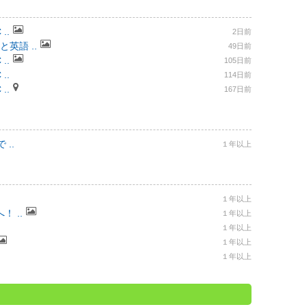
..
2日前
と英語 ..
49日前
..
105日前
..
114日前
..
167日前
..
１年以上
１年以上
 ..
１年以上
１年以上
１年以上
１年以上