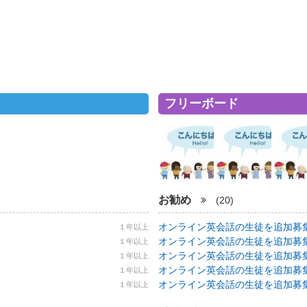
フリーボード
お勧め
(20)
オンライン英会話の生徒を追加募集！ 5
１年以上
オンライン英会話の生徒を追加募集！ 5
１年以上
オンライン英会話の生徒を追加募集！ 5
１年以上
オンライン英会話の生徒を追加募集！ 5
１年以上
オンライン英会話の生徒を追加募集！ 5
１年以上