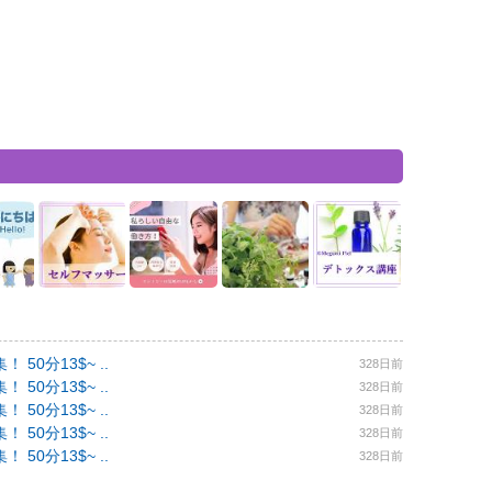
0分13$~ ..
328日前
0分13$~ ..
328日前
0分13$~ ..
328日前
0分13$~ ..
328日前
0分13$~ ..
328日前