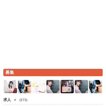
募集
求人
(573)