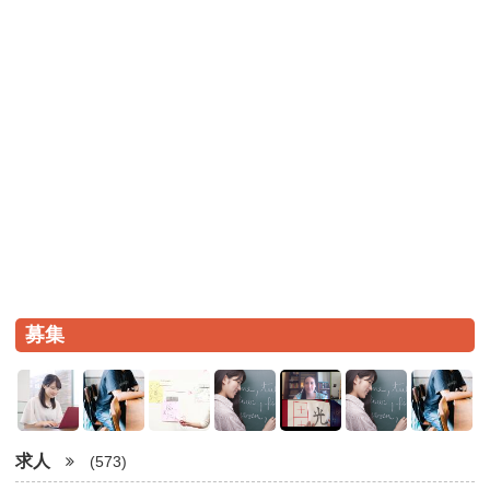
募集
求人
(573)