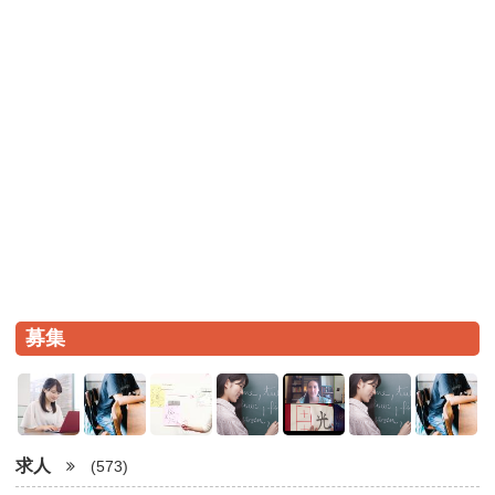
募集
求人
(573)