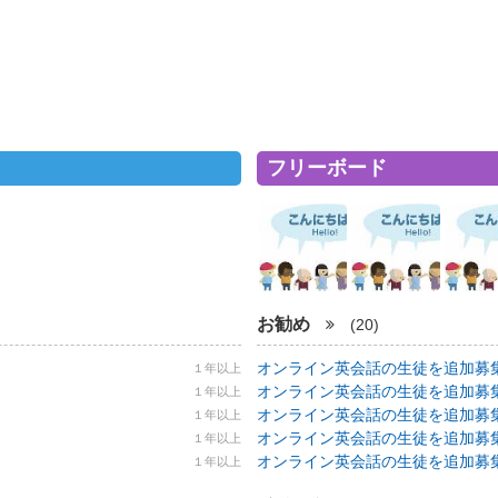
フリーボード
お勧め
(20)
オンライン英会話の生徒を追加募集！ 5
１年以上
オンライン英会話の生徒を追加募集！ 5
１年以上
オンライン英会話の生徒を追加募集！ 5
１年以上
オンライン英会話の生徒を追加募集！ 5
１年以上
オンライン英会話の生徒を追加募集！ 5
１年以上