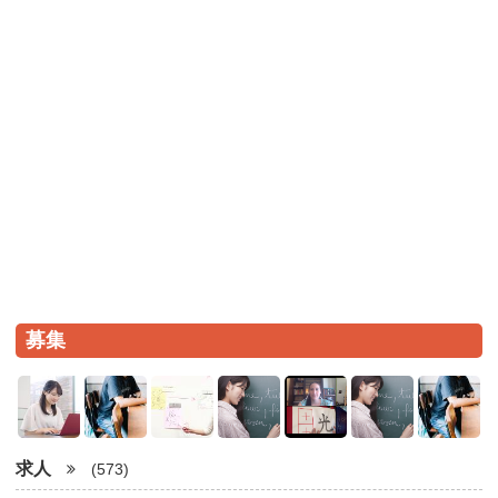
募集
求人
(573)