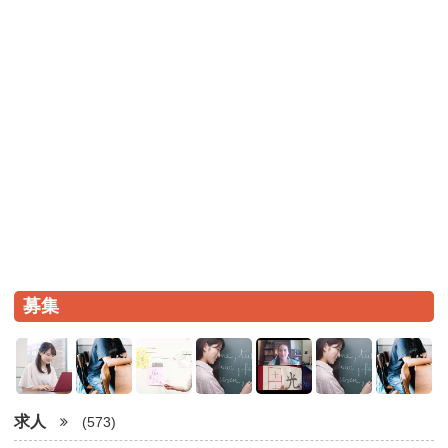
募集
求人
(573)