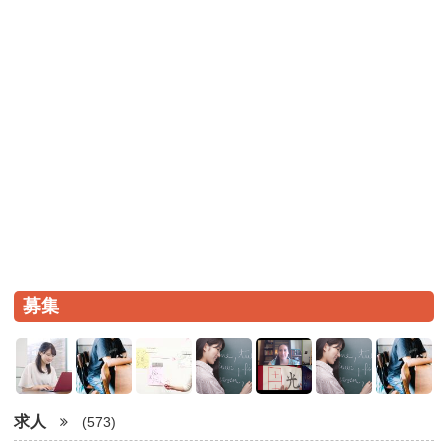
募集
求人
(573)