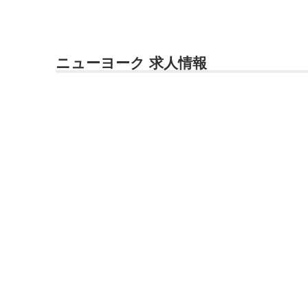
ニューヨーク 求人情報