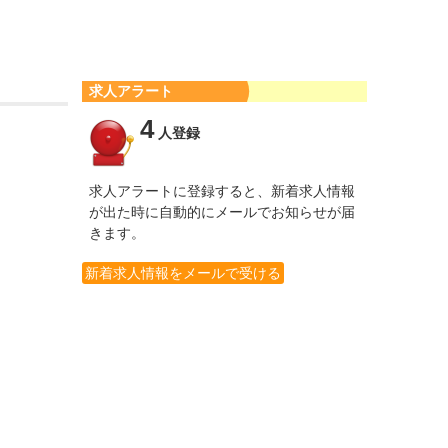
求人アラート
4
人登録
求人アラートに登録すると、新着求人情報
が出た時に自動的にメールでお知らせが届
きます。
新着求人情報をメールで受ける