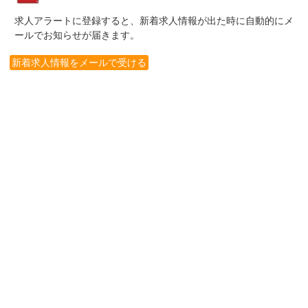
求人アラートに登録すると、新着求人情報が出た時に自動的にメ
ールでお知らせが届きます。
新着求人情報をメールで受ける