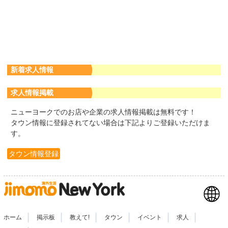
新着求人情報
求人情報掲載
ニューヨークでのお店や企業の求人情報掲載は無料です！
タウン情報に登録されてない場合は下記よりご登録いただけま
す。
タウン情報登録
|
|
|
|
|
|
ホーム
掲示板
教えて!
タウン
イベント
求人