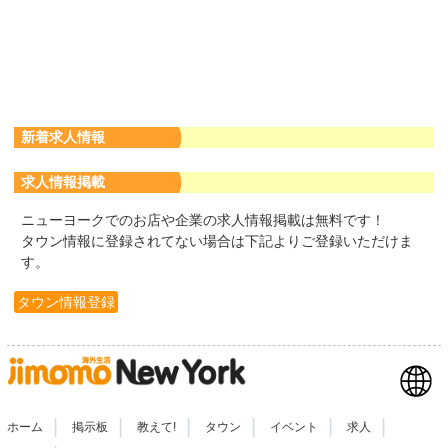
新着求人情報
求人情報掲載
ニューヨークでのお店や企業の求人情報掲載は無料です！
タウン情報に登録されてない場合は下記よりご登録いただけま
す。
タウン情報登録
|
|
|
|
|
|
ホーム
掲示板
教えて!
タウン
イベント
求人