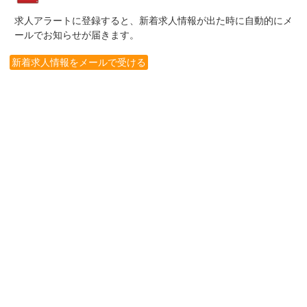
求人アラートに登録すると、新着求人情報が出た時に自動的にメ
ールでお知らせが届きます。
新着求人情報をメールで受ける