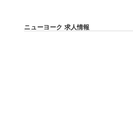
ニューヨーク 求人情報