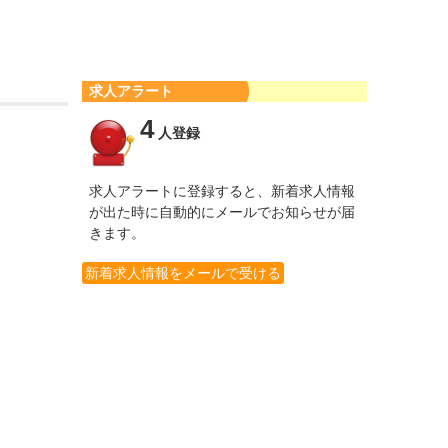
求人アラート
4
人登録
求人アラートに登録すると、新着求人情報
が出た時に自動的にメールでお知らせが届
きます。
新着求人情報をメールで受ける