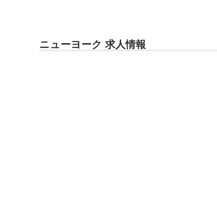
ニューヨーク 求人情報