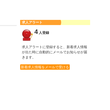
求人アラート
4
人登録
求人アラートに登録すると、新着求人情報
が出た時に自動的にメールでお知らせが届
きます。
新着求人情報をメールで受ける