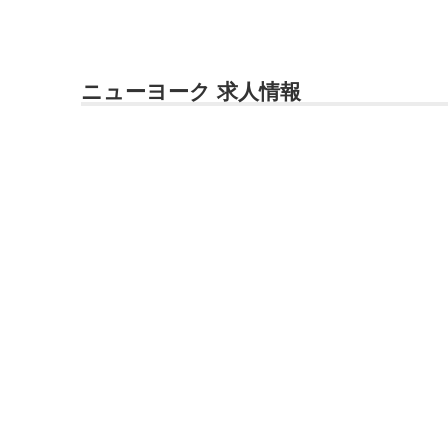
ニューヨーク 求人情報