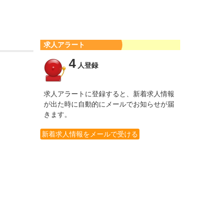
求人アラート
4
人登録
求人アラートに登録すると、新着求人情報
が出た時に自動的にメールでお知らせが届
きます。
新着求人情報をメールで受ける