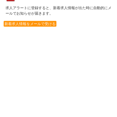
求人アラートに登録すると、新着求人情報が出た時に自動的にメ
ールでお知らせが届きます。
新着求人情報をメールで受ける