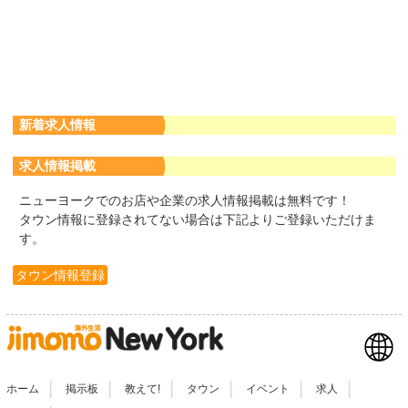
新着求人情報
求人情報掲載
ニューヨークでのお店や企業の求人情報掲載は無料です！
タウン情報に登録されてない場合は下記よりご登録いただけま
す。
タウン情報登録
|
|
|
|
|
|
ホーム
掲示板
教えて!
タウン
イベント
求人