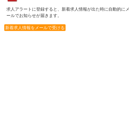
求人アラートに登録すると、新着求人情報が出た時に自動的にメ
ールでお知らせが届きます。
新着求人情報をメールで受ける