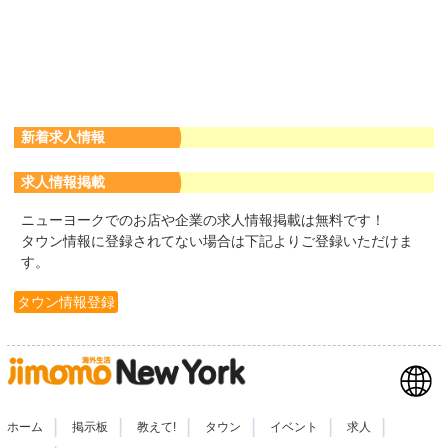
新着求人情報
求人情報掲載
ニューヨークでのお店や企業の求人情報掲載は無料です！
タウン情報に登録されてない場合は下記よりご登録いただけま
す。
タウン情報登録
|
|
|
|
|
|
ホーム
掲示板
教えて!
タウン
イベント
求人