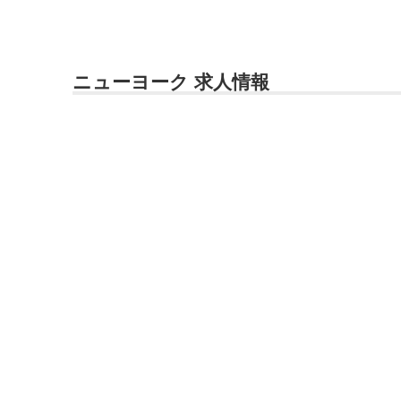
ニューヨーク 求人情報