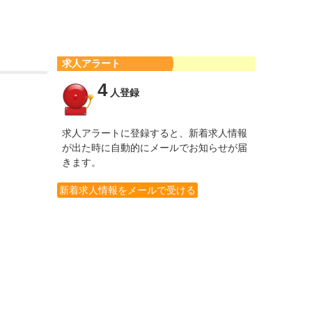
求人アラート
4
人登録
求人アラートに登録すると、新着求人情報
が出た時に自動的にメールでお知らせが届
きます。
新着求人情報をメールで受ける