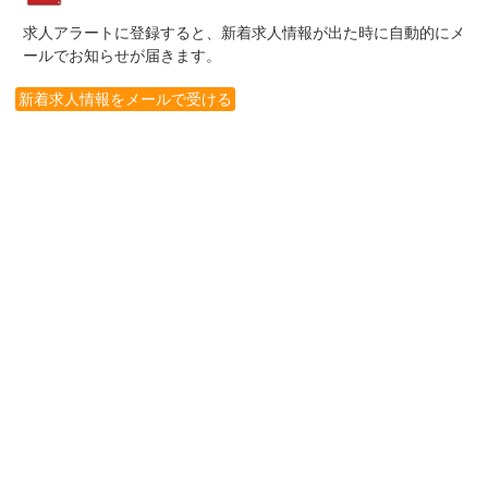
求人アラートに登録すると、新着求人情報が出た時に自動的にメ
ールでお知らせが届きます。
新着求人情報をメールで受ける