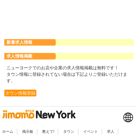
新着求人情報
求人情報掲載
ニューヨークでのお店や企業の求人情報掲載は無料です！
タウン情報に登録されてない場合は下記よりご登録いただけま
す。
タウン情報登録
|
|
|
|
|
|
ホーム
掲示板
教えて!
タウン
イベント
求人