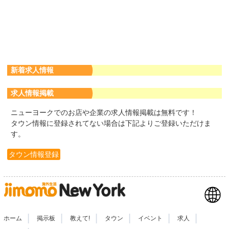
新着求人情報
求人情報掲載
ニューヨークでのお店や企業の求人情報掲載は無料です！
タウン情報に登録されてない場合は下記よりご登録いただけま
す。
タウン情報登録
|
|
|
|
|
|
ホーム
掲示板
教えて!
タウン
イベント
求人