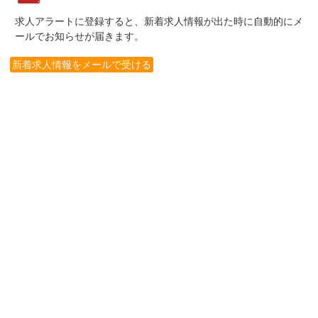
求人アラートに登録すると、新着求人情報が出た時に自動的にメ
ールでお知らせが届きます。
新着求人情報をメールで受ける