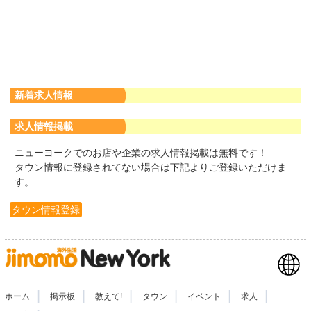
新着求人情報
求人情報掲載
ニューヨークでのお店や企業の求人情報掲載は無料です！
タウン情報に登録されてない場合は下記よりご登録いただけま
す。
タウン情報登録
|
|
|
|
|
|
ホーム
掲示板
教えて!
タウン
イベント
求人