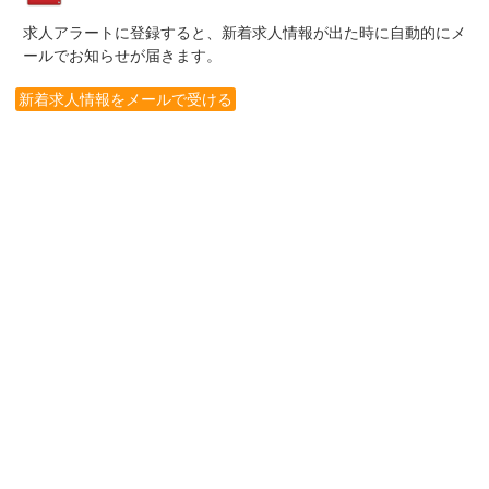
求人アラートに登録すると、新着求人情報が出た時に自動的にメ
ールでお知らせが届きます。
新着求人情報をメールで受ける