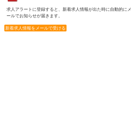
求人アラートに登録すると、新着求人情報が出た時に自動的にメ
ールでお知らせが届きます。
新着求人情報をメールで受ける