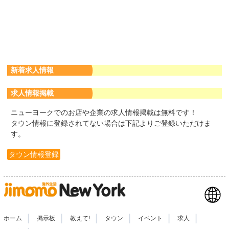
新着求人情報
求人情報掲載
ニューヨークでのお店や企業の求人情報掲載は無料です！
タウン情報に登録されてない場合は下記よりご登録いただけま
す。
タウン情報登録
|
|
|
|
|
|
ホーム
掲示板
教えて!
タウン
イベント
求人