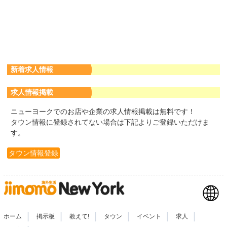
新着求人情報
求人情報掲載
ニューヨークでのお店や企業の求人情報掲載は無料です！
タウン情報に登録されてない場合は下記よりご登録いただけま
す。
タウン情報登録
|
|
|
|
|
|
ホーム
掲示板
教えて!
タウン
イベント
求人