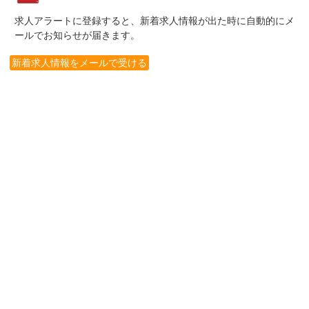
求人アラートに登録すると、新着求人情報が出た時に自動的にメ
ールでお知らせが届きます。
新着求人情報をメールで受ける