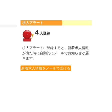
求人アラート
4
人登録
求人アラートに登録すると、新着求人情報
が出た時に自動的にメールでお知らせが届
きます。
新着求人情報をメールで受ける