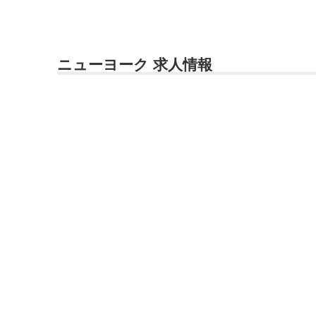
ニューヨーク 求人情報