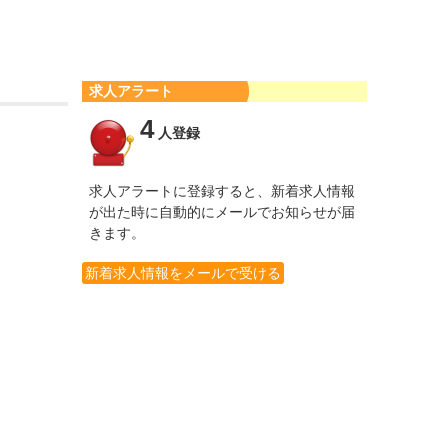
求人アラート
4
人登録
求人アラートに登録すると、新着求人情報
が出た時に自動的にメールでお知らせが届
きます。
新着求人情報をメールで受ける