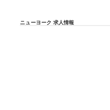
ニューヨーク 求人情報