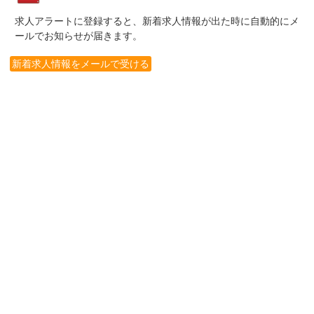
求人アラートに登録すると、新着求人情報が出た時に自動的にメ
ールでお知らせが届きます。
新着求人情報をメールで受ける