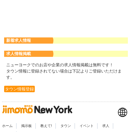
新着求人情報
求人情報掲載
ニューヨークでのお店や企業の求人情報掲載は無料です！
タウン情報に登録されてない場合は下記よりご登録いただけま
す。
タウン情報登録
|
|
|
|
|
|
ホーム
掲示板
教えて!
タウン
イベント
求人