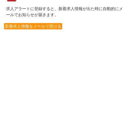
求人アラートに登録すると、新着求人情報が出た時に自動的にメ
ールでお知らせが届きます。
新着求人情報をメールで受ける