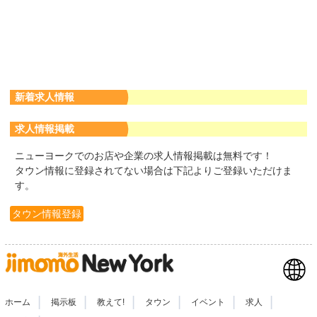
新着求人情報
求人情報掲載
ニューヨークでのお店や企業の求人情報掲載は無料です！
タウン情報に登録されてない場合は下記よりご登録いただけま
す。
タウン情報登録
|
|
|
|
|
|
ホーム
掲示板
教えて!
タウン
イベント
求人