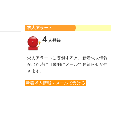
求人アラート
4
人登録
求人アラートに登録すると、新着求人情報
が出た時に自動的にメールでお知らせが届
きます。
新着求人情報をメールで受ける