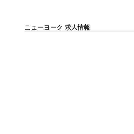
ニューヨーク 求人情報