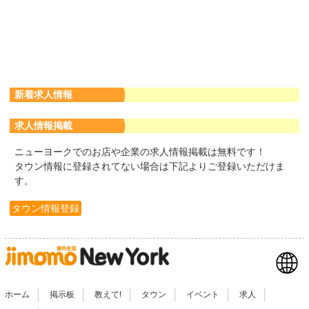
新着求人情報
求人情報掲載
ニューヨークでのお店や企業の求人情報掲載は無料です！
タウン情報に登録されてない場合は下記よりご登録いただけま
す。
タウン情報登録
|
|
|
|
|
|
ホーム
掲示板
教えて!
タウン
イベント
求人