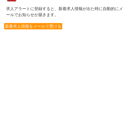
求人アラートに登録すると、新着求人情報が出た時に自動的にメ
ールでお知らせが届きます。
新着求人情報をメールで受ける