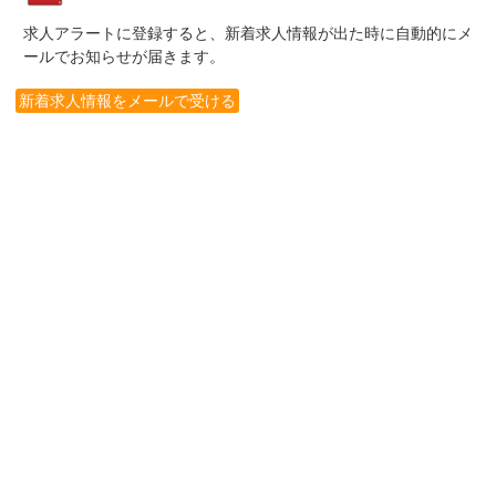
求人アラートに登録すると、新着求人情報が出た時に自動的にメ
ールでお知らせが届きます。
新着求人情報をメールで受ける