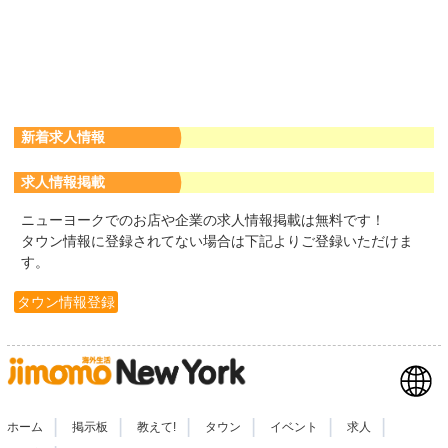
新着求人情報
求人情報掲載
ニューヨークでのお店や企業の求人情報掲載は無料です！
タウン情報に登録されてない場合は下記よりご登録いただけま
す。
タウン情報登録
|
|
|
|
|
|
ホーム
掲示板
教えて!
タウン
イベント
求人