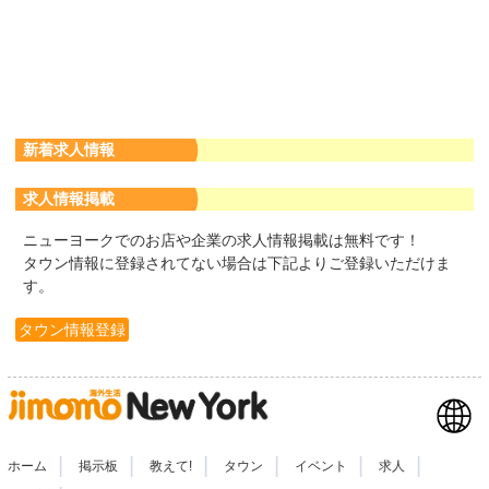
新着求人情報
求人情報掲載
ニューヨークでのお店や企業の求人情報掲載は無料です！
タウン情報に登録されてない場合は下記よりご登録いただけま
す。
タウン情報登録
|
|
|
|
|
|
ホーム
掲示板
教えて!
タウン
イベント
求人