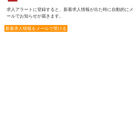
求人アラートに登録すると、新着求人情報が出た時に自動的にメ
ールでお知らせが届きます。
新着求人情報をメールで受ける