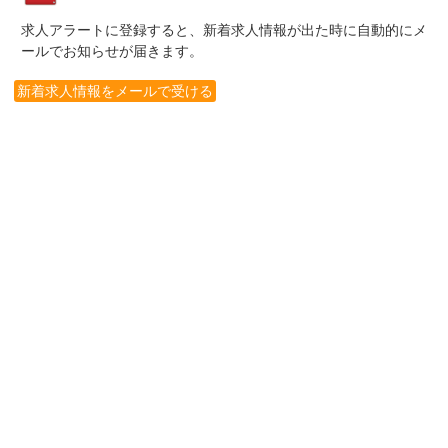
求人アラートに登録すると、新着求人情報が出た時に自動的にメ
ールでお知らせが届きます。
新着求人情報をメールで受ける