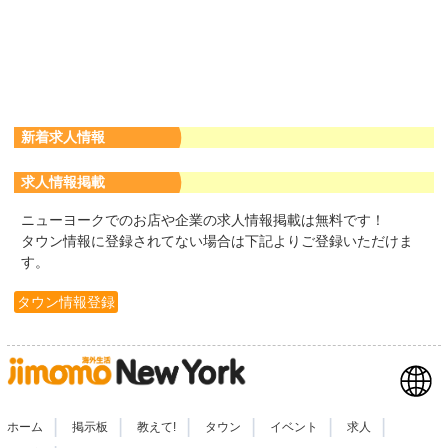
新着求人情報
求人情報掲載
ニューヨークでのお店や企業の求人情報掲載は無料です！
タウン情報に登録されてない場合は下記よりご登録いただけま
す。
タウン情報登録
|
|
|
|
|
|
ホーム
掲示板
教えて!
タウン
イベント
求人