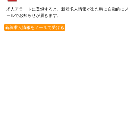
求人アラートに登録すると、新着求人情報が出た時に自動的にメ
ールでお知らせが届きます。
新着求人情報をメールで受ける