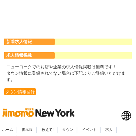
新着求人情報
求人情報掲載
ニューヨークでのお店や企業の求人情報掲載は無料です！
タウン情報に登録されてない場合は下記よりご登録いただけま
す。
タウン情報登録
|
|
|
|
|
|
ホーム
掲示板
教えて!
タウン
イベント
求人