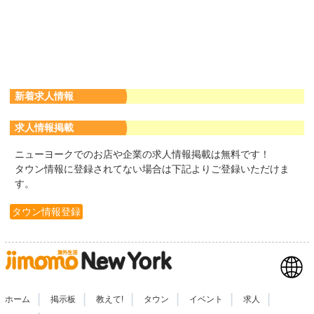
新着求人情報
求人情報掲載
ニューヨークでのお店や企業の求人情報掲載は無料です！
タウン情報に登録されてない場合は下記よりご登録いただけま
す。
タウン情報登録
|
|
|
|
|
|
ホーム
掲示板
教えて!
タウン
イベント
求人