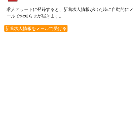
求人アラートに登録すると、新着求人情報が出た時に自動的にメ
ールでお知らせが届きます。
新着求人情報をメールで受ける