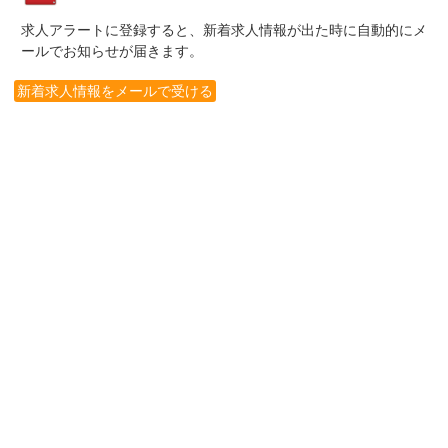
求人アラートに登録すると、新着求人情報が出た時に自動的にメ
ールでお知らせが届きます。
新着求人情報をメールで受ける