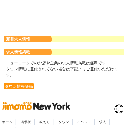
新着求人情報
求人情報掲載
ニューヨークでのお店や企業の求人情報掲載は無料です！
タウン情報に登録されてない場合は下記よりご登録いただけま
す。
タウン情報登録
|
|
|
|
|
|
ホーム
掲示板
教えて!
タウン
イベント
求人