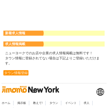
新着求人情報
求人情報掲載
ニューヨークでのお店や企業の求人情報掲載は無料です！
タウン情報に登録されてない場合は下記よりご登録いただけま
す。
タウン情報登録
|
|
|
|
|
|
ホーム
掲示板
教えて!
タウン
イベント
求人