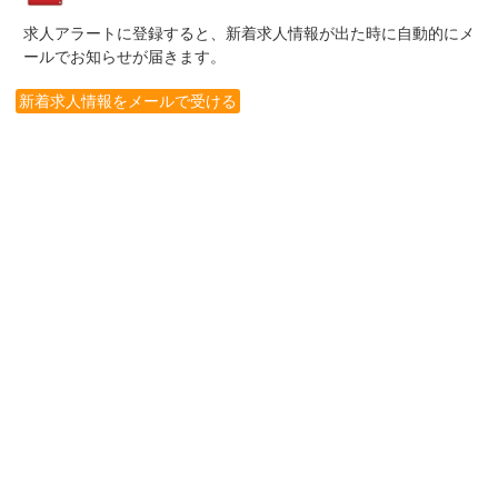
求人アラートに登録すると、新着求人情報が出た時に自動的にメ
ールでお知らせが届きます。
新着求人情報をメールで受ける