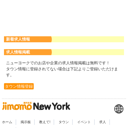
新着求人情報
求人情報掲載
ニューヨークでのお店や企業の求人情報掲載は無料です！
タウン情報に登録されてない場合は下記よりご登録いただけま
す。
タウン情報登録
|
|
|
|
|
|
ホーム
掲示板
教えて!
タウン
イベント
求人