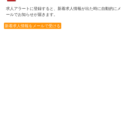
求人アラートに登録すると、新着求人情報が出た時に自動的にメ
ールでお知らせが届きます。
新着求人情報をメールで受ける