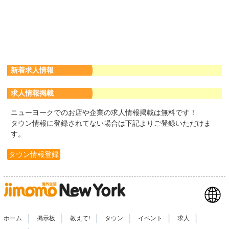
新着求人情報
求人情報掲載
ニューヨークでのお店や企業の求人情報掲載は無料です！
タウン情報に登録されてない場合は下記よりご登録いただけま
す。
タウン情報登録
|
|
|
|
|
|
ホーム
掲示板
教えて!
タウン
イベント
求人