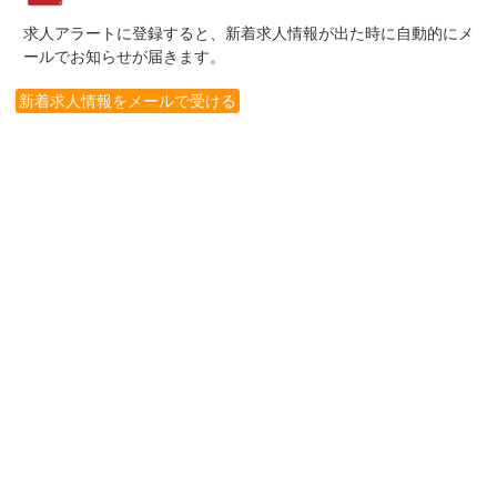
求人アラートに登録すると、新着求人情報が出た時に自動的にメ
ールでお知らせが届きます。
新着求人情報をメールで受ける