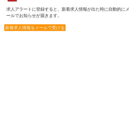
求人アラートに登録すると、新着求人情報が出た時に自動的にメ
ールでお知らせが届きます。
新着求人情報をメールで受ける