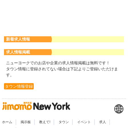
新着求人情報
求人情報掲載
ニューヨークでのお店や企業の求人情報掲載は無料です！
タウン情報に登録されてない場合は下記よりご登録いただけま
す。
タウン情報登録
|
|
|
|
|
|
ホーム
掲示板
教えて!
タウン
イベント
求人