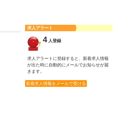
求人アラート
4
人登録
求人アラートに登録すると、新着求人情報
が出た時に自動的にメールでお知らせが届
きます。
新着求人情報をメールで受ける