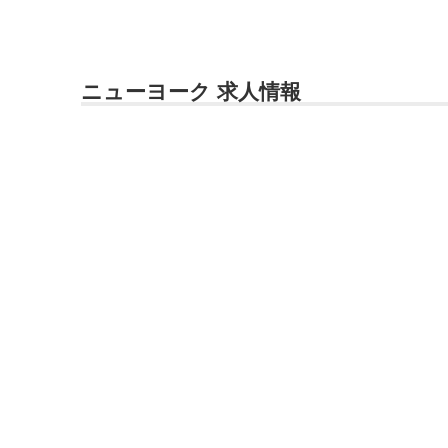
ニューヨーク 求人情報