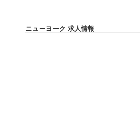
ニューヨーク 求人情報