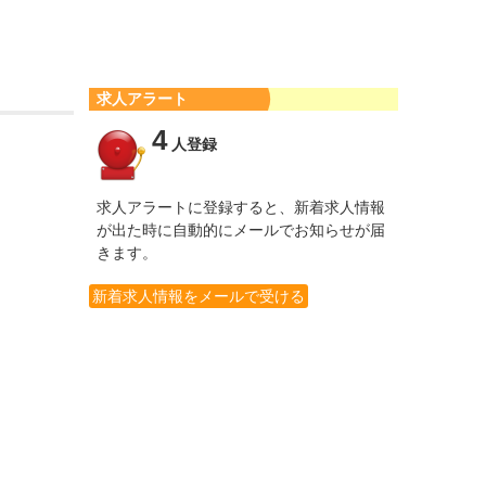
求人アラート
4
人登録
求人アラートに登録すると、新着求人情報
が出た時に自動的にメールでお知らせが届
きます。
新着求人情報をメールで受ける