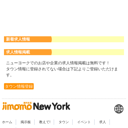
新着求人情報
求人情報掲載
ニューヨークでのお店や企業の求人情報掲載は無料です！
タウン情報に登録されてない場合は下記よりご登録いただけま
す。
タウン情報登録
|
|
|
|
|
|
ホーム
掲示板
教えて!
タウン
イベント
求人