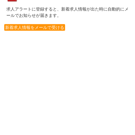
求人アラートに登録すると、新着求人情報が出た時に自動的にメ
ールでお知らせが届きます。
新着求人情報をメールで受ける